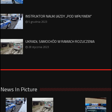
INSTRUKTOR NAUKI JAZDY „POD WPŁYWEM”
5 grudnia 2023
UKRADŁ SAMOCHÓD W RAMACH ROZLICZENIA
28 stycznia 2023
News In Picture