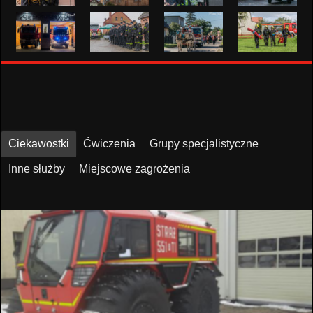
Ciekawostki
Ćwiczenia
Grupy specjalistyczne
Inne służby
Miejscowe zagrożenia