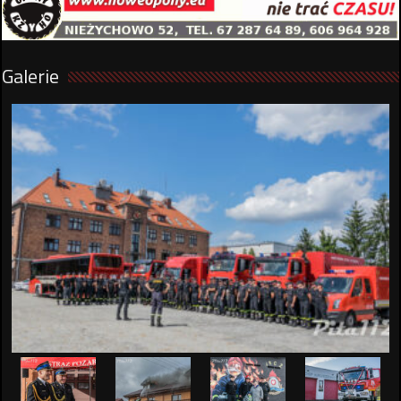
Galerie