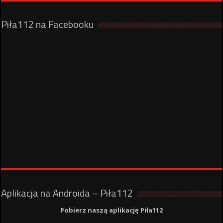
Piła112 na Facebooku
Aplikacja na Androida – Piła112
Pobierz naszą aplikację Piła112