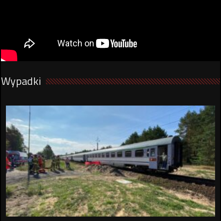
Wypadki