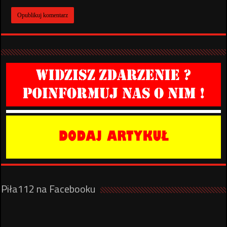
Piła112 na Facebooku