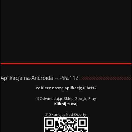
Aplikacja na Androida – Piła112
Pobierz naszą aplikację Piła112
1) Odwiedzając Sklep Google Play
Kliknij tutaj
2) Skanując kod Querty