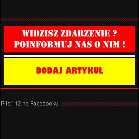
Piła112 na Facebooku