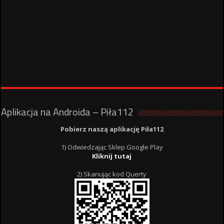
Aplikacja na Androida – Piła112
Pobierz naszą aplikację Piła112
1) Odwiedzając Sklep Google Play
Kliknij tutaj
2) Skanując kod Querty