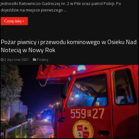
Jednostki Ratowniczo-Gaśniczej nr. 2 w Pile oraz patrol Policji. Po
dojeździe na miejsce pierwszego ...
Czytaj dalej »
Pożar piwnicy i przewodu kominowego w Osieku Nad
Notecią w Nowy Rok
2 stycznia 2021
Pożary