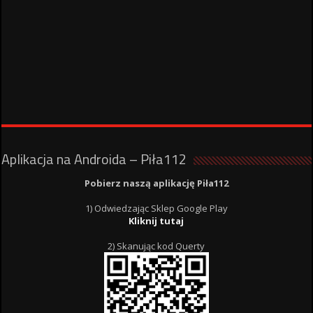
Aplikacja na Androida – Piła112
Pobierz naszą aplikację Piła112
1) Odwiedzając Sklep Google Play
Kliknij tutaj
2) Skanując kod Querty