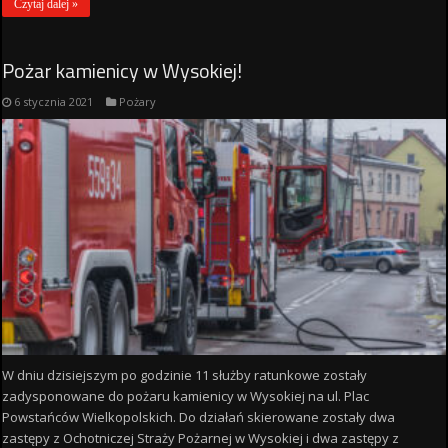
Czytaj dalej »
Pożar kamienicy w Wysokiej!
6 stycznia 2021
Pożary
W dniu dzisiejszym po godzinie 11 służby ratunkowe zostały
zadysponowane do pożaru kamienicy w Wysokiej na ul. Plac
Powstańców Wielkopolskich. Do działań skierowane zostały dwa
zastępy z Ochotniczej Straży Pożarnej w Wysokiej i dwa zastępy z