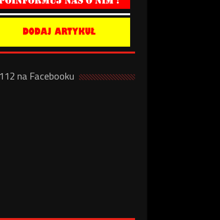
a112 na Facebooku