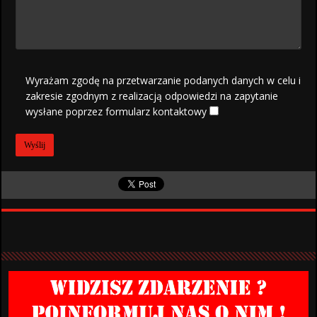
Wyrażam zgodę na przetwarzanie podanych danych w celu i
zakresie zgodnym z realizacją odpowiedzi na zapytanie
wysłane poprzez formularz kontaktowy