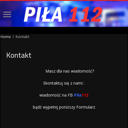
Home
/
Kontakt
Kontakt
Masz dla nas wiadomość?
Skontaktuj się z nami :
wiadomość na FB
Piła
112
bądź wypełnij poniższy Formularz