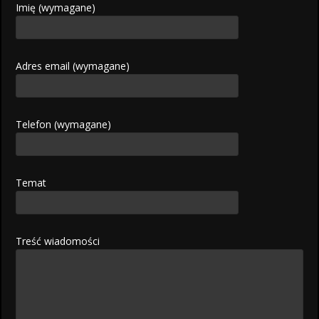
Imię (wymagane)
Adres email (wymagane)
Telefon (wymagane)
Temat
Treść wiadomości