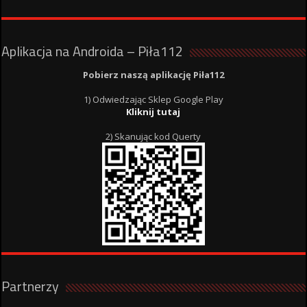
Aplikacja na Androida – Piła112
Pobierz naszą aplikację Piła112
1) Odwiedzając Sklep Google Play
Kliknij tutaj
2) Skanując kod Querty
Partnerzy