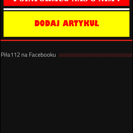
Piła112 na Facebooku