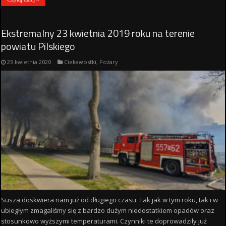
Ekstremalny 23 kwietnia 2019 roku na terenie
powiatu Pilskiego
23 kwietnia 2020
Ciekawostki
,
Pożary
Susza doskwiera nam już od długiego czasu. Tak jak w tym roku, tak i w
ubiegłym zmagaliśmy się z bardzo dużym niedostatkiem opadów oraz
stosunkowo wyższymi temperaturami. Czynniki te doprowadziły już