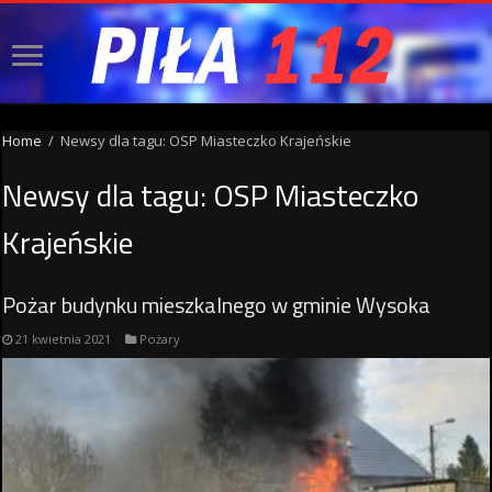
Home
/
Newsy dla tagu: OSP Miasteczko Krajeńskie
Newsy dla tagu:
OSP Miasteczko
Krajeńskie
Pożar budynku mieszkalnego w gminie Wysoka
21 kwietnia 2021
Pożary