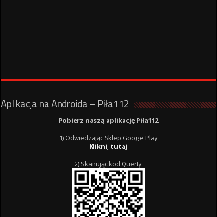
Aplikacja na Androida – Piła112
Pobierz naszą aplikację Piła112
1) Odwiedzając Sklep Google Play
Kliknij tutaj
2) Skanując kod Querty