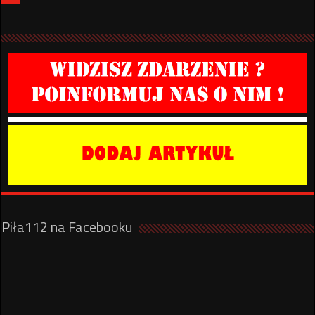
Piła112 na Facebooku