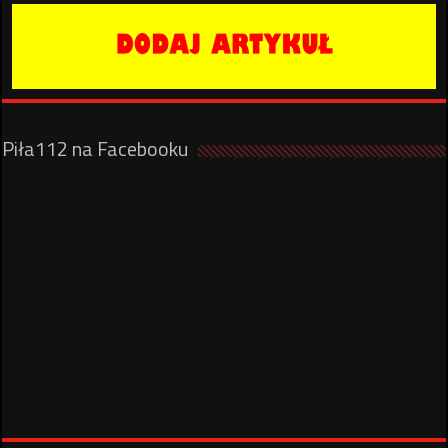
Piła112 na Facebooku