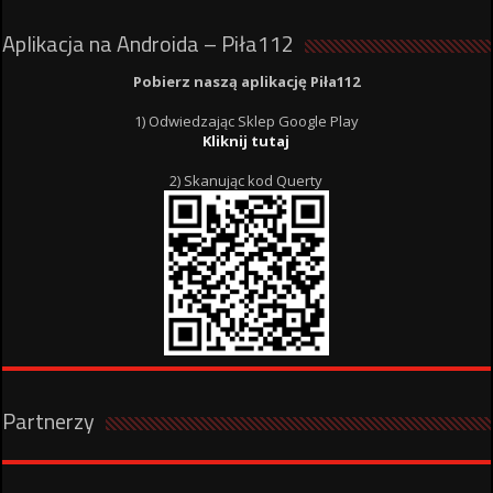
Aplikacja na Androida – Piła112
Pobierz naszą aplikację Piła112
1) Odwiedzając Sklep Google Play
Kliknij tutaj
2) Skanując kod Querty
Partnerzy