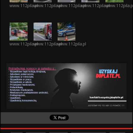
www.112pila.pl
www.112pila.pl
www.112pila.pl
www.112pila.pl
www.112pila.p
www.112pila.pl
www.112pila.pl
www.112pila.pl