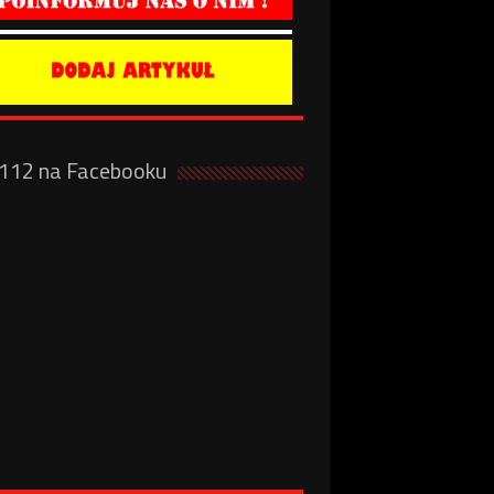
a112 na Facebooku