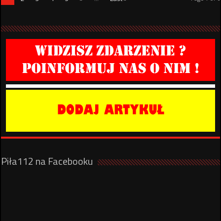
Piła112 na Facebooku