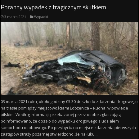
Poranny wypadek z tragicznym skutkiem
3 marca 2021
Wypadki
03 marca 2021 roku, około godziny 05:30 doszło do zdarzenia drogowego
na trasie pomiędzy miejscowościami Łobżenica – Rudna, w powiecie
pilskim. Według informacji przekazanej przez osobę zgłaszającą
poinformowano, że doszło do wypadku drogowego z udziałem
samochodu osobowego. Po przybyciu na miejsce zdarzenia pierwszych
zastępów straży pożarnej stwierdzono, że na łuku ...