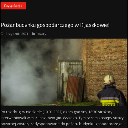
Czytaj dalej »
Pożar budynku gospodarczego w Kijaszkowie!
11 stycznia 2021
Pożary
Po raz drugi w niedzielę (10.01.2021) około godziny 18:30 strażacy
interweniowali w m. Kijaszkowo gm. Wysoka. Tym razem zastępy straży
pożarnej zostały zadysponowane do pożaru budynku gospodarczego.