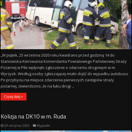
„W piątek, 25 września 2020 roku kwadrans przed godziną 14 do
Stanowiska Kierowania Komendanta Powiatowego Państwowej Straży
Pożarnej w Pile wpłynęło zgłoszenie o zdarzeniu drogowym w m.
Wyrzysk. Według osoby zgłaszającej miało dojść do wypadku autobusu.
Po przybyciu na miejsce zdarzenia pierwszych zastępów straży
pożarnej, stwierdzono, że na łuku drogi ...
Czytaj dalej »
Kolizja na DK10 w m. Ruda
24 sierpnia 2020
Wypadki