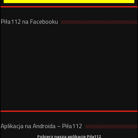
Piła112 na Facebooku
Aplikacja na Androida – Piła112
Pobierz naszą aplikację Piła112