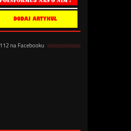
a112 na Facebooku