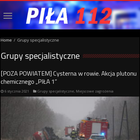
Home
/
Grupy specjalistyczne
Grupy specjalistyczne
[POZA POWIATEM] Cysterna w rowie. Akcja plutonu
chemicznego „PIŁA 1”
6 stycznia 2021
Grupy specjalistyczne
,
Miejscowe zagrożenia