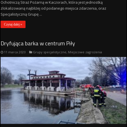
Ochotniczą Straż Pożarną w Kaczorach, która jest jednostką
zlokalizowaną najbliżej od podanego miejsca zdarzenia, oraz
Specjalistyczną Grupę ...
Czytaj dalej »
Dryfująca barka w centrum Piły
11 marca 2020
Grupy specjalistyczne
,
Miejscowe zagrożenia