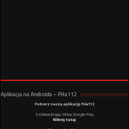
Aplikacja na Androida – Piła112
Pobierz naszą aplikację Piła112
1) Odwiedzając Sklep Google Play
Kliknij tutaj