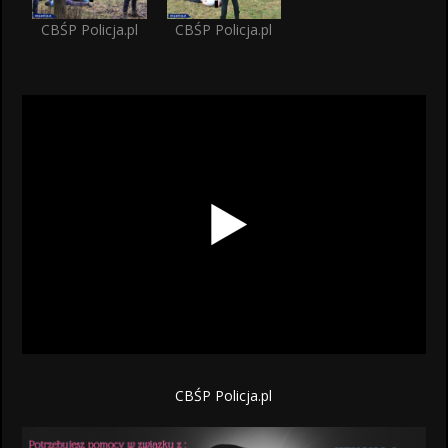
CBŚP Policja.pl
CBŚP Policja.pl
CBŚP Policja.pl