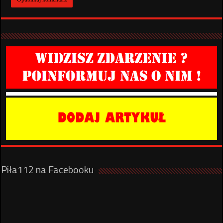
Piła112 na Facebooku