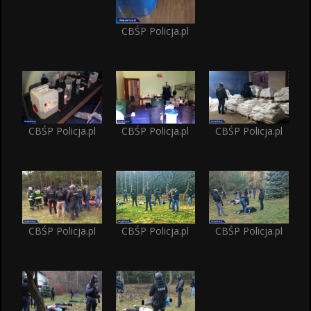
CBŚP Policja.pl
CBŚP Policja.pl
CBŚP Policja.pl
CBŚP Policja.pl
CBŚP Policja.pl
CBŚP Policja.pl
CBŚP Policja.pl