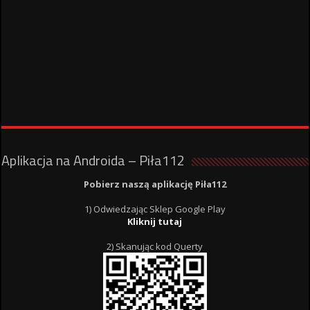
Aplikacja na Androida – Piła112
Pobierz naszą aplikację Piła112
1) Odwiedzając Sklep Google Play
Kliknij tutaj
2) Skanując kod Querty