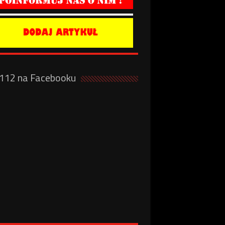
a112 na Facebooku