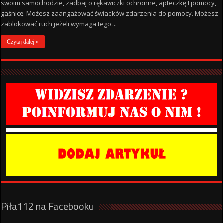
swoim samochodzie, zadbaj o rękawiczki ochronne, apteczkę I pomocy,
gaśnicę. Możesz zaangażować świadków zdarzenia do pomocy. Możesz
zablokować ruch jeżeli wymaga tego ...
Czytaj dalej »
Piła112 na Facebooku