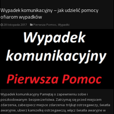
Wypadek komunikacyjny – jak udzielić pomocy
ofiarom wypadków
28 listopada 2017
Pierwsza Pomoc
,
Wypadki
Wypadek komunikacyjny Pamiętaj o zapewnieniu sobie i
poszkodowanym bezpieczeństwa. Zatrzymaj się przed miejscem
zdarzenia, zabezpiecz miejsce zdarzenia: trójkąt ostrzegawczy, światła
awaryjnie, ubierz kamizelkę ostrzegawczą, włącz światła awaryjne w