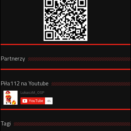
Partnerzy
Piła112 na Youtube
Tagi