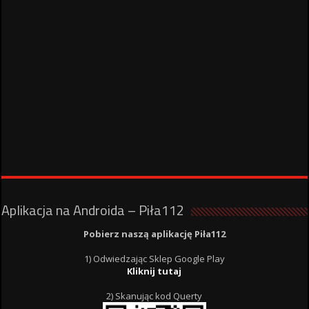
Aplikacja na Androida – Piła112
Pobierz naszą aplikację Piła112
1) Odwiedzając Sklep Google Play
Kliknij tutaj
2) Skanując kod Querty