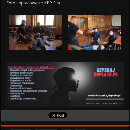
Foto i opracowanie KPP Piła