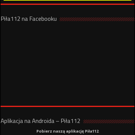
Piła112 na Facebooku
Aplikacja na Androida – Piła112
Pobierz naszą aplikację Piła112