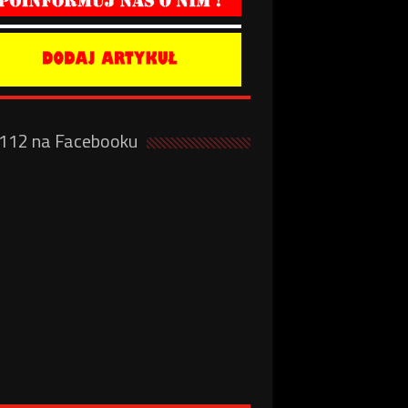
a112 na Facebooku