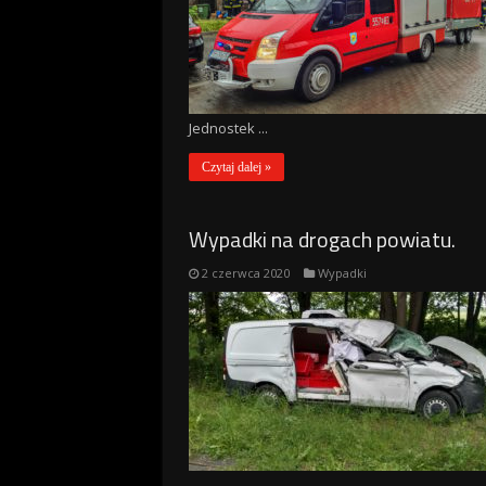
Jednostek ...
Czytaj dalej »
Wypadki na drogach powiatu.
2 czerwca 2020
Wypadki