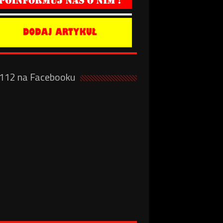
a112 na Facebooku