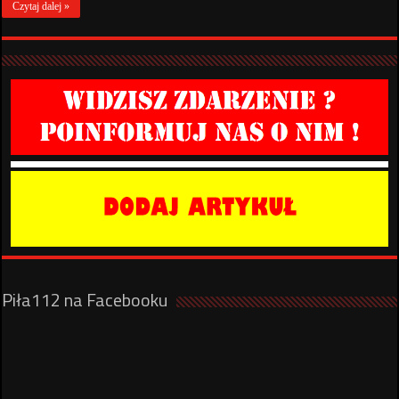
Czytaj dalej »
Piła112 na Facebooku