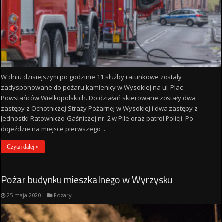
W dniu dzisiejszym po godzinie 11 służby ratunkowe zostały
zadysponowane do pożaru kamienicy w Wysokiej na ul. Plac
Powstańców Wielkopolskich. Do działań skierowane zostały dwa
zastępy z Ochotniczej Straży Pożarnej w Wysokiej i dwa zastępy z
Jednostki Ratowniczo-Gaśniczej nr. 2 w Pile oraz patrol Policji. Po
dojeździe na miejsce pierwszego ...
Czytaj dalej »
Pożar budynku mieszkalnego w Wyrzysku
25 maja 2020
Pożary