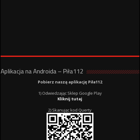
Aplikacja na Androida – Piła112
Pobierz naszą aplikację Piła112
1) Odwiedzając Sklep Google Play
Kliknij tutaj
2) Skanując kod Querty