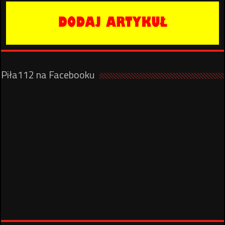
Piła112 na Facebooku