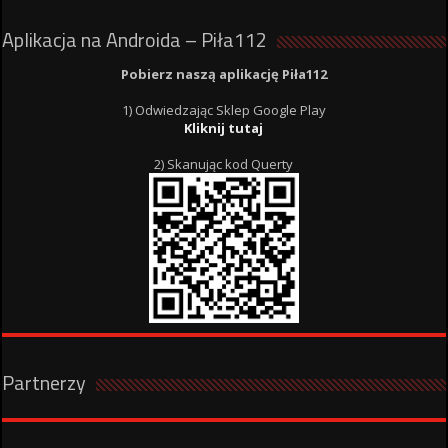
Aplikacja na Androida – Piła112
Pobierz naszą aplikację Piła112
1) Odwiedzając Sklep Google Play
Kliknij tutaj
2) Skanując kod Querty
Partnerzy