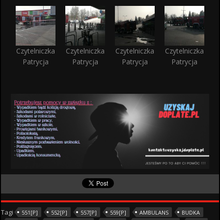
Czytelniczka
Czytelniczka
Czytelniczka
Czytelniczka
Patrycja
Patrycja
Patrycja
Patrycja
Tagi
551[P]
552[P]
557[P]
559[P]
AMBULANS
BUDKA