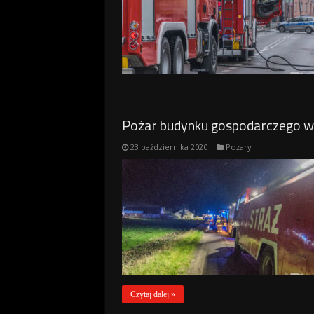
Pożar budynku gospodarczego w 
23 października 2020
Pożary
Czytaj dalej »