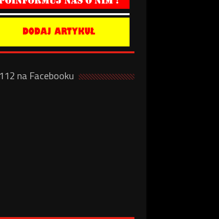
a112 na Facebooku