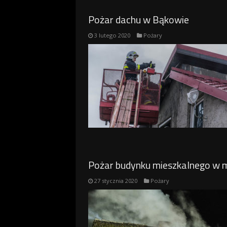
Pożar dachu w Bąkowie
3 lutego 2020
Pożary
Pożar budynku mieszkalnego w m
27 stycznia 2020
Pożary