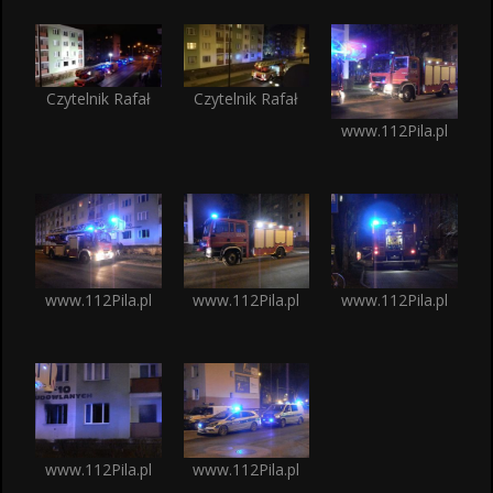
Czytelnik Rafał
Czytelnik Rafał
www.112Pila.pl
www.112Pila.pl
www.112Pila.pl
www.112Pila.pl
www.112Pila.pl
www.112Pila.pl