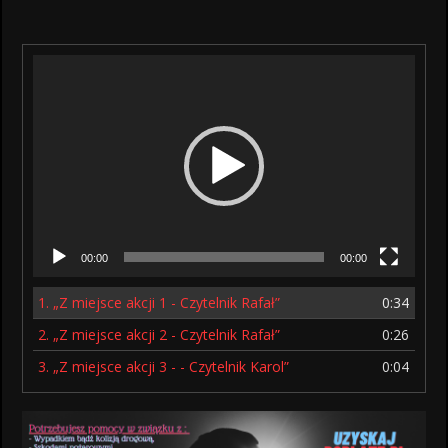
Odtwarzacz
video
00:00
00:00
1.
„Z miejsce akcji 1 - Czytelnik Rafał”
0:34
2.
„Z miejsce akcji 2 - Czytelnik Rafał”
0:26
3.
„Z miejsce akcji 3 - - Czytelnik Karol”
0:04