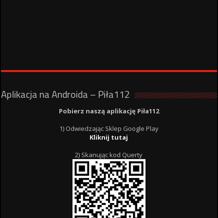
Aplikacja na Androida – Piła112
Pobierz naszą aplikację Piła112
1) Odwiedzając Sklep Google Play
Kliknij tutaj
2) Skanując kod Querty