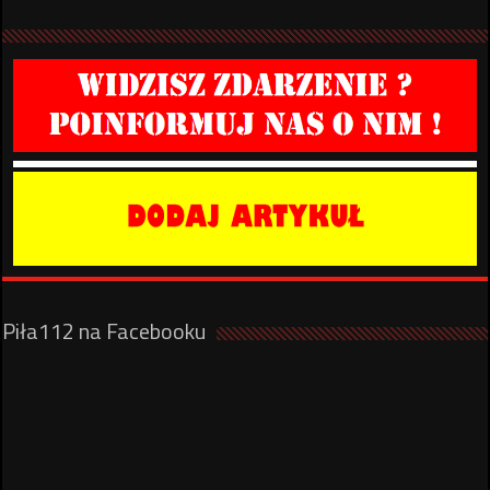
Piła112 na Facebooku