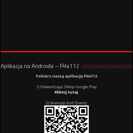
Aplikacja na Androida – Piła112
Pobierz naszą aplikację Piła112
1) Odwiedzając Sklep Google Play
Kliknij tutaj
2) Skanując kod Querty