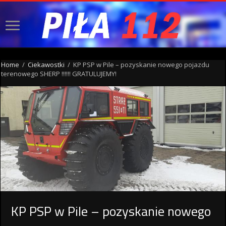
Home
/
Ciekawostki
/
KP PSP w Pile – pozyskanie nowego pojazdu
terenowego SHERP !!!!!! GRATULUJEMY!
KP PSP w Pile – pozyskanie nowego