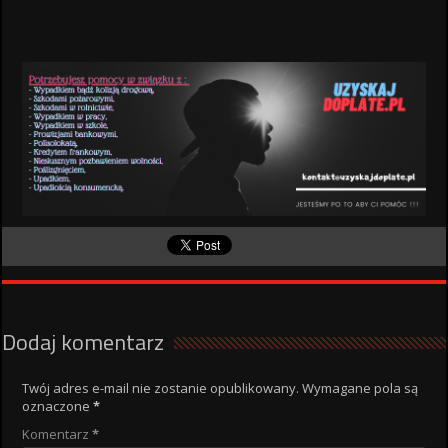
Dodaj komentarz
Twój adres e-mail nie zostanie opublikowany.
Wymagane pola są
oznaczone
*
Komentarz
*