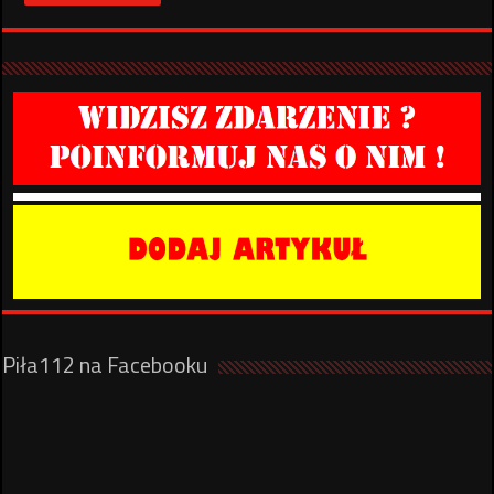
Piła112 na Facebooku