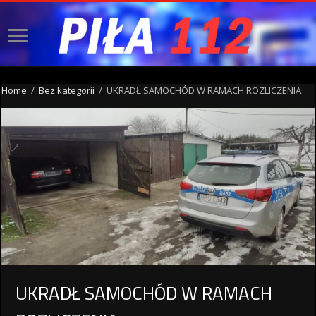
Home
/
Bez kategorii
/
UKRADŁ SAMOCHÓD W RAMACH ROZLICZENIA
UKRADŁ SAMOCHÓD W RAMACH