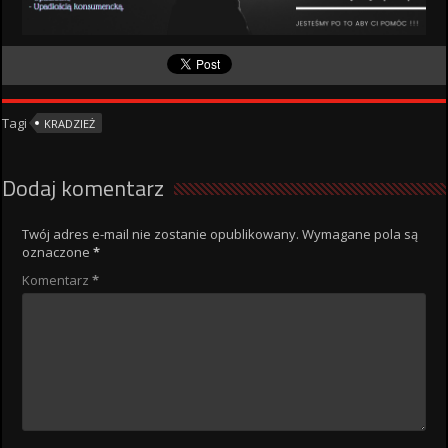
Tagi
KRADZIEŻ
Dodaj komentarz
Twój adres e-mail nie zostanie opublikowany.
Wymagane pola są
oznaczone
*
Komentarz
*