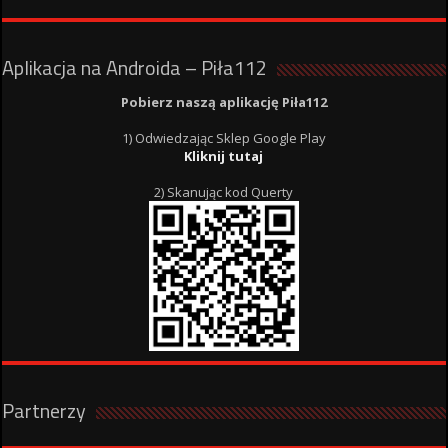
Aplikacja na Androida – Piła112
Pobierz naszą aplikację Piła112
1) Odwiedzając Sklep Google Play
Kliknij tutaj
2) Skanując kod Querty
Partnerzy