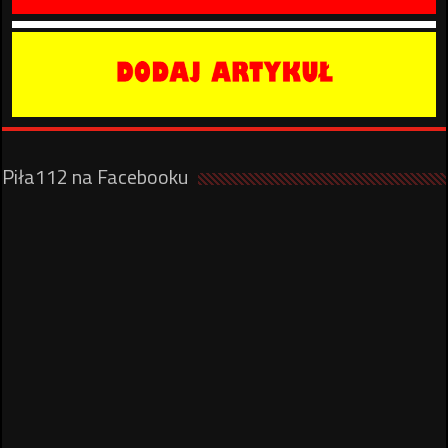
Piła112 na Facebooku