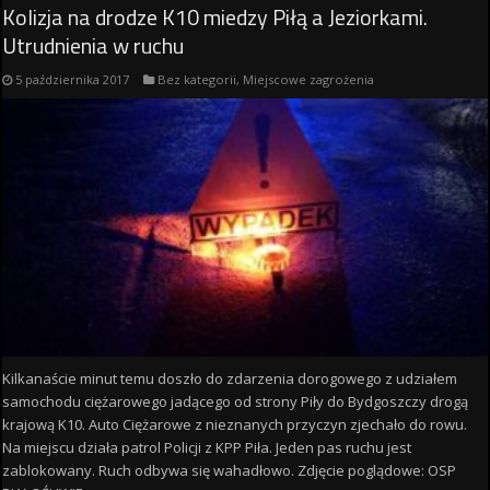
Kolizja na drodze K10 miedzy Piłą a Jeziorkami.
Utrudnienia w ruchu
5 października 2017
Bez kategorii
,
Miejscowe zagrożenia
Kilkanaście minut temu doszło do zdarzenia dorogowego z udziałem
samochodu ciężarowego jadącego od strony Piły do Bydgoszczy drogą
krajową K10. Auto Ciężarowe z nieznanych przyczyn zjechało do rowu.
Na miejscu działa patrol Policji z KPP Piła. Jeden pas ruchu jest
zablokowany. Ruch odbywa się wahadłowo. Zdjęcie poglądowe: OSP