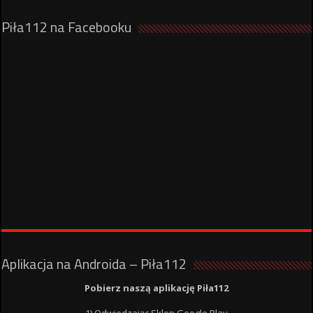
Piła112 na Facebooku
Aplikacja na Androida – Piła112
Pobierz naszą aplikację Piła112