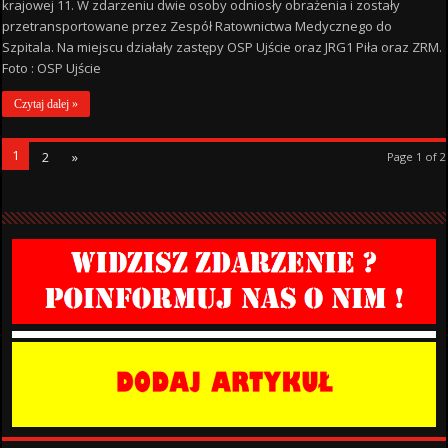
krajowej 11. W zdarzeniu dwie osoby odniosły obrażenia i zostały
przetransportowane przez Zespół Ratownictwa Medycznego do
Szpitala. Na miejscu działały zastępy OSP Ujście oraz JRG1 Piła oraz ZRM.
Foto : OSP Ujście
Czytaj dalej »
1
2
»
Page 1 of 2