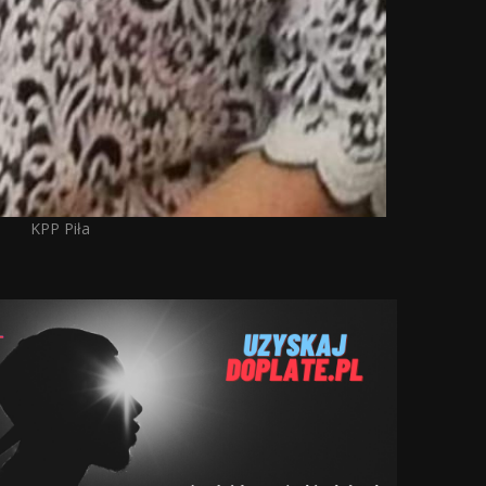
KPP Piła