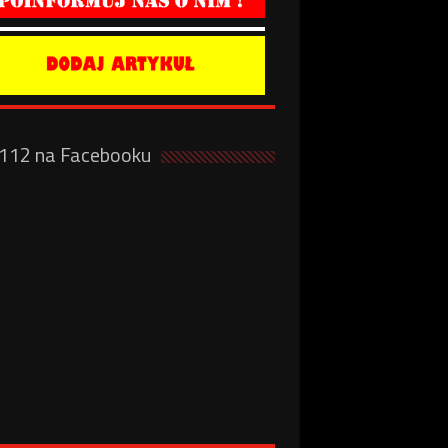
a112 na Facebooku