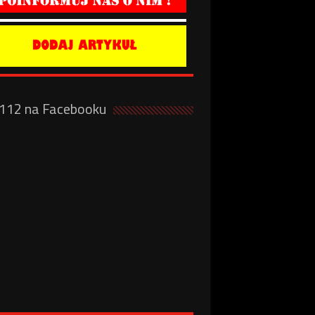
a112 na Facebooku