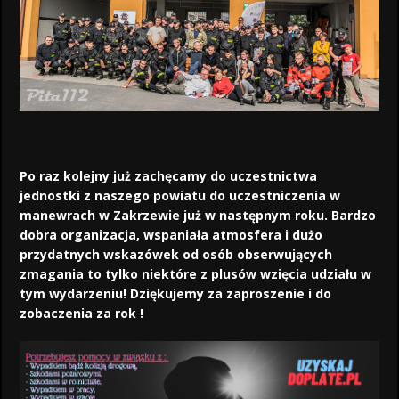
Po raz kolejny już zachęcamy do uczestnictwa
jednostki z naszego powiatu do uczestniczenia w
manewrach w Zakrzewie już w następnym roku. Bardzo
dobra organizacja, wspaniała atmosfera i dużo
przydatnych wskazówek od osób obserwujących
zmagania to tylko niektóre z plusów wzięcia udziału w
tym wydarzeniu! Dziękujemy za zaproszenie i do
zobaczenia za rok !