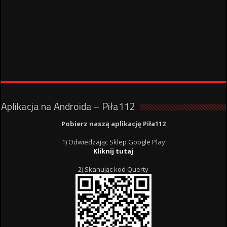
Aplikacja na Androida – Piła112
Pobierz naszą aplikację Piła112
1) Odwiedzając Sklep Google Play
Kliknij tutaj
2) Skanując kod Querty