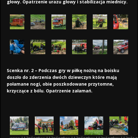
głowy. Opatrzenie urazu głowy i stabilizacja miednicy.
Scenka nr. 2 – Podczas gry w piłkę nożną na boisku
doszło do zderzenia dwóch dziewczyn które mają
połamane nogi, obie poszkodowane przytomne,
krzyczące z bólu. Opatrzenie załamań.