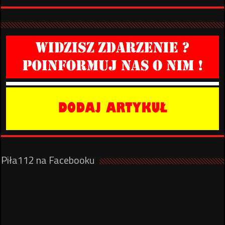
Piła112 na Facebooku