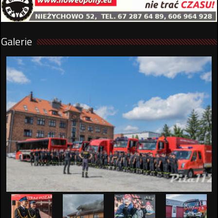
Galerie