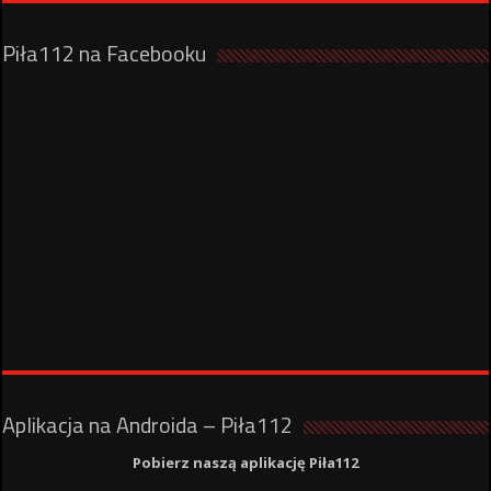
Piła112 na Facebooku
Aplikacja na Androida – Piła112
Pobierz naszą aplikację Piła112