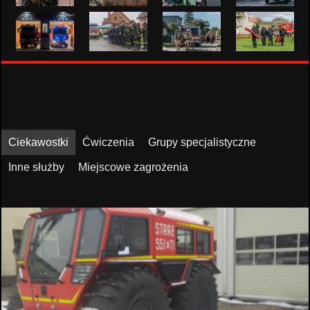
Ciekawostki
Ćwiczenia
Grupy specjalistyczne
Inne służby
Miejscowe zagrożenia