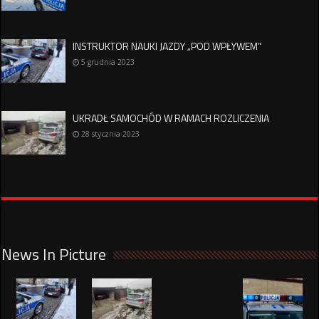
INSTRUKTOR NAUKI JAZDY „POD WPŁYWEM”
5 grudnia 2023
UKRADŁ SAMOCHÓD W RAMACH ROZLICZENIA
28 stycznia 2023
News In Picture