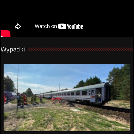
Wypadki