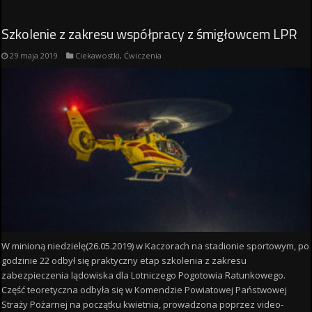
Szkolenie z zakresu współpracy z śmigłowcem LPR
29 maja 2019
Ciekawostki
,
Ćwiczenia
W minioną niedzielę(26.05.2019) w Kaczorach na stadionie sportowym, po
godzinie 22 odbył się praktyczny etap szkolenia z zakresu
zabezpieczenia lądowiska dla Lotniczego Pogotowia Ratunkowego.
Część teoretyczna odbyła się w Komendzie Powiatowej Państwowej
Straży Pożarnej na początku kwietnia, prowadzona poprzez video-