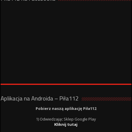
Aplikacja na Androida – Piła112
Pobierz naszą aplikację Piła112
1) Odwiedzając Sklep Google Play
Kliknij tutaj