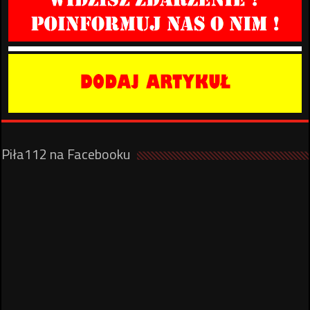
Piła112 na Facebooku