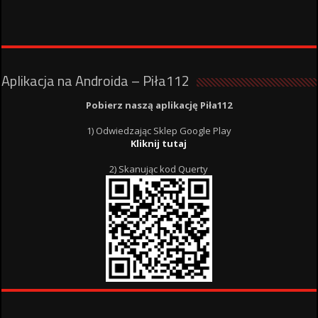
Aplikacja na Androida – Piła112
Pobierz naszą aplikację Piła112
1) Odwiedzając Sklep Google Play
Kliknij tutaj
2) Skanując kod Querty