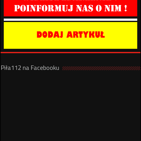
Piła112 na Facebooku