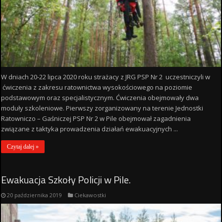
W dniach 20-22 lipca 2020 roku strażacy z JRG PSP Nr 2 uczestniczyli w
ćwiczenia z zakresu ratownictwa wysokościowego na poziomie
podstawowym oraz specjalistycznym. Ćwiczenia obejmowały dwa
moduły szkoleniowe. Pierwszy zorganizowany na terenie Jednostki
Ratowniczo – Gaśniczej PSP Nr 2 w Pile obejmował zagadnienia
związane z taktyka prowadzenia działań ewakuacyjnych ...
Czytaj dalej »
Ewakuacja Szkoły Policji w Pile.
20 października 2019
Ciekawostki