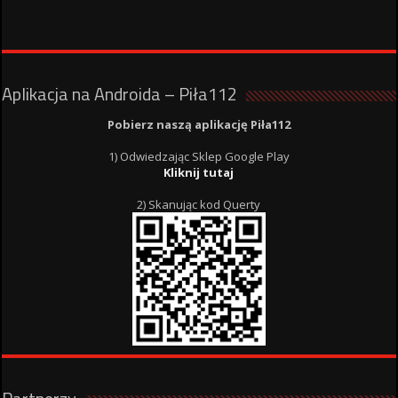
Aplikacja na Androida – Piła112
Pobierz naszą aplikację Piła112
1) Odwiedzając Sklep Google Play
Kliknij tutaj
2) Skanując kod Querty