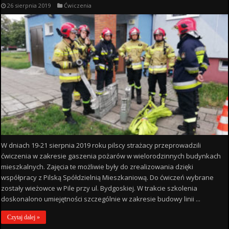
26 sierpnia 2019
Ćwiczenia
W dniach 19-21 sierpnia 2019 roku pilscy strażacy przeprowadzili
ćwiczenia w zakresie gaszenia pożarów w wielorodzinnych budynkach
mieszkalnych. Zajęcia te możliwie były do zrealizowania dzięki
współpracy z Pilską Spółdzielnią Mieszkaniową. Do ćwiczeń wybrane
zostały wieżowce w Pile przy ul. Bydgoskiej. W trakcie szkolenia
doskonalono umiejętności szczególnie w zakresie budowy linii ...
Czytaj dalej »