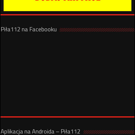
Piła112 na Facebooku
Aplikacja na Androida – Piła112