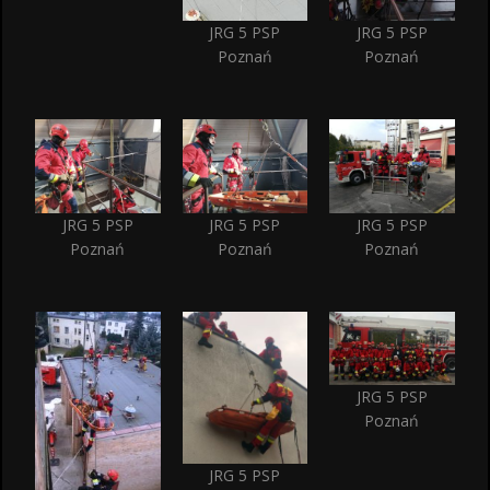
JRG 5 PSP
JRG 5 PSP
Poznań
Poznań
JRG 5 PSP
JRG 5 PSP
JRG 5 PSP
Poznań
Poznań
Poznań
JRG 5 PSP
Poznań
JRG 5 PSP