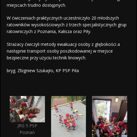
miejscach trudno dostępnych.
W ćwiczeniach praktycznych uczestniczyło 20 młodszych
ratowników wysokościowych z trzech specjalistycznych grup
ratowniczych z Poznania, Kalisza oraz Piły.
Strażacy ćwiczyli metody ewakuacji osoby z głębokości a
następnie transport osoby poszkodowanej w miejsce
bezpieczne przy użyciu technik linowych.
bryg. Zbigniew Szukajło, KP PSP Piła
JRG 5 PSP
Poznań