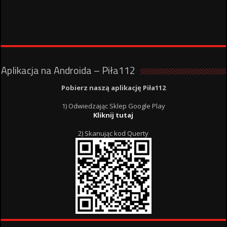
Aplikacja na Androida – Piła112
Pobierz naszą aplikację Piła112
1) Odwiedzając Sklep Google Play
Kliknij tutaj
2) Skanując kod Querty