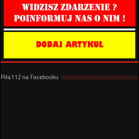
Piła112 na Facebooku