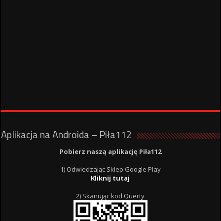
Aplikacja na Androida – Piła112
Pobierz naszą aplikację Piła112
1) Odwiedzając Sklep Google Play
Kliknij tutaj
2) Skanując kod Querty