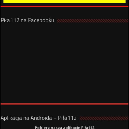
Piła112 na Facebooku
Aplikacja na Androida – Piła112
Pobierz naszą aplikację Piła112