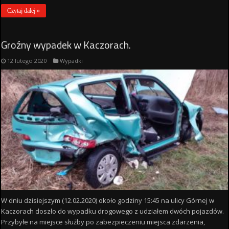
Czytaj dalej »
Groźny wypadek w Kaczorach.
12 lutego 2020
Wypadki
W dniu dzisiejszym (12.02.2020) około godziny 15:45 na ulicy Górnej w
Kaczorach doszło do wypadku drogowego z udziałem dwóch pojazdów.
Przybyłe na miejsce służby po zabezpieczeniu miejsca zdarzenia,