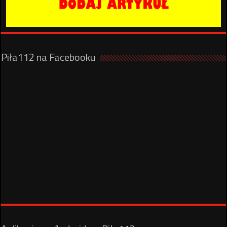
Piła112 na Facebooku