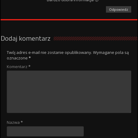
Odpowiedz
Dodaj komentarz
Twój adres e-mail nie zostanie opublikowany.
Wymagane pola są
oznaczone
*
Komentarz
*
Nazwa
*