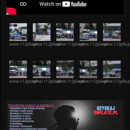
www.112pila.pl
www.112pila.pl
www.112pila.pl
www.112pila.pl
www.112pila.p
www.112pila.pl
www.112pila.pl
www.112pila.pl
www.112pila.pl
www.112pila.p