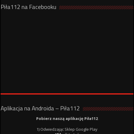
Piła112 na Facebooku
Aplikacja na Androida – Piła112
Pobierz naszą aplikację Piła112
1) Odwiedzając Sklep Google Play