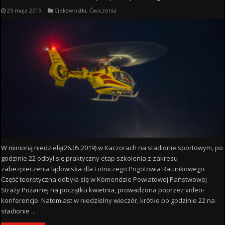
29 maja 2019
Ciekawostki
,
Ćwiczenia
W minioną niedzielę(26.05.2019) w Kaczorach na stadionie sportowym, po
godzinie 22 odbył się praktyczny etap szkolenia z zakresu
zabezpieczenia lądowiska dla Lotniczego Pogotowia Ratunkowego.
Część teoretyczna odbyła się w Komendzie Powiatowej Państwowej
Straży Pożarnej na początku kwietnia, prowadzona poprzez video-
konferencje. Natomiast w niedzielny wieczór, krótko po godzinie 22 na
stadionie ...