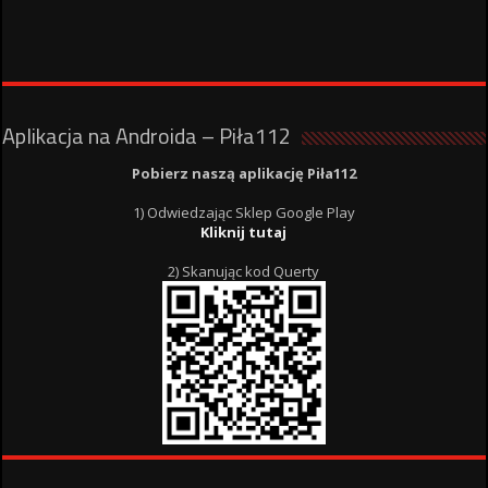
Aplikacja na Androida – Piła112
Pobierz naszą aplikację Piła112
1) Odwiedzając Sklep Google Play
Kliknij tutaj
2) Skanując kod Querty