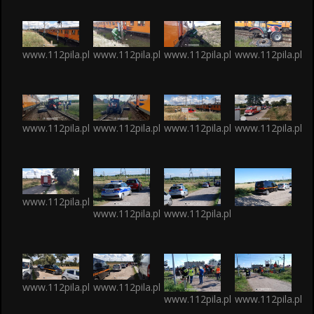
www.112pila.pl
www.112pila.pl
www.112pila.pl
www.112pila.pl
www.112pila.pl
www.112pila.pl
www.112pila.pl
www.112pila.pl
www.112pila.pl
www.112pila.pl
www.112pila.pl
www.112pila.pl
www.112pila.pl
www.112pila.pl
www.112pila.pl