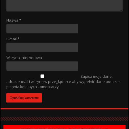
Nazwa
*
E-mail
*
Witryna internetowa
Zapisz moje dane,
adres e-mail i witrynę w przeglądarce aby wypełnić dane podczas
pisania kolejnych komentarzy.