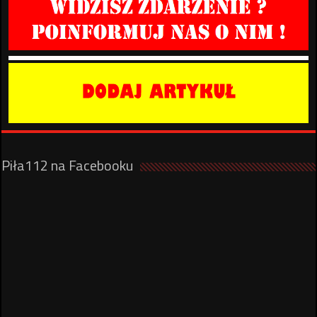
Piła112 na Facebooku