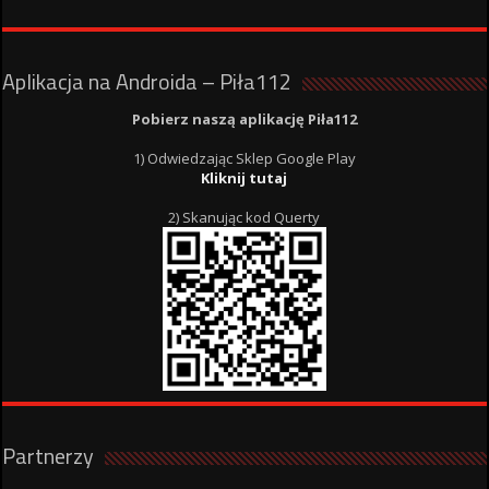
Aplikacja na Androida – Piła112
Pobierz naszą aplikację Piła112
1) Odwiedzając Sklep Google Play
Kliknij tutaj
2) Skanując kod Querty
Partnerzy