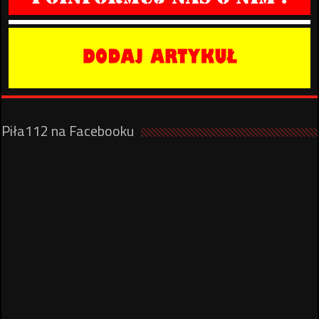
Piła112 na Facebooku