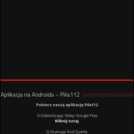
Aplikacja na Androida – Piła112
Pobierz naszą aplikację Piła112
1) Odwiedzając Sklep Google Play
Kliknij tutaj
2) Skanując kod Querty