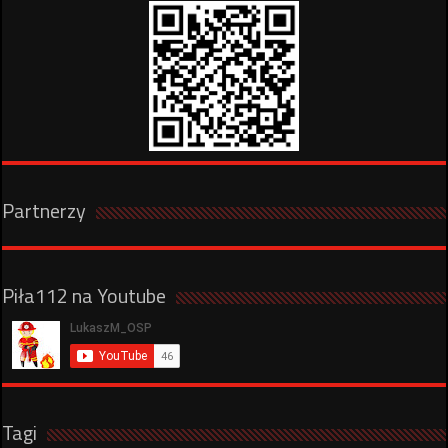
Partnerzy
Piła112 na Youtube
Tagi