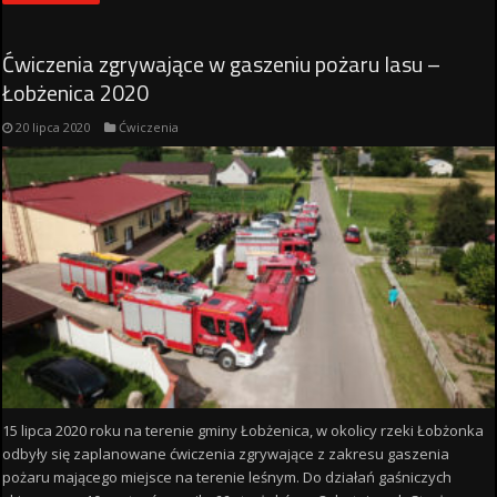
Ćwiczenia zgrywające w gaszeniu pożaru lasu –
Łobżenica 2020
20 lipca 2020
Ćwiczenia
15 lipca 2020 roku na terenie gminy Łobżenica, w okolicy rzeki Łobżonka
odbyły się zaplanowane ćwiczenia zgrywające z zakresu gaszenia
pożaru mającego miejsce na terenie leśnym. Do działań gaśniczych