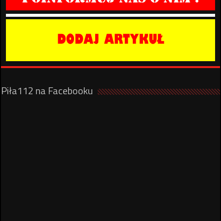
Piła112 na Facebooku