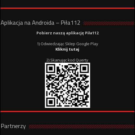
Aplikacja na Androida – Piła112
Pobierz naszą aplikację Piła112
1) Odwiedzając Sklep Google Play
Kliknij tutaj
2) Skanując kod Querty
Partnerzy