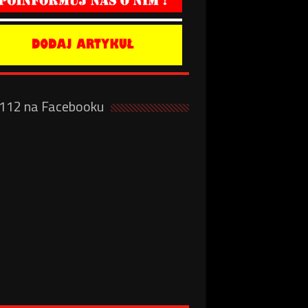
a112 na Facebooku