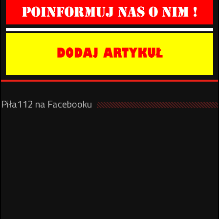
Piła112 na Facebooku