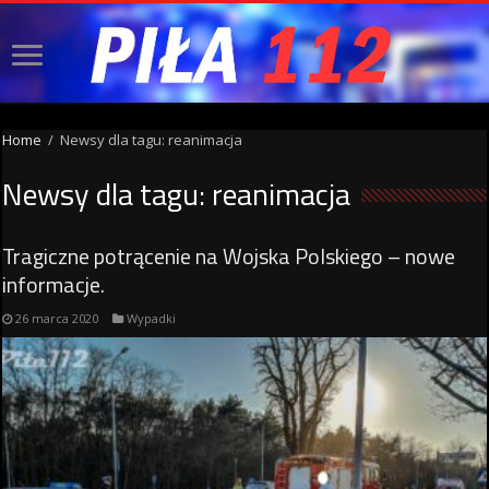
Home
/
Newsy dla tagu: reanimacja
Newsy dla tagu:
reanimacja
Tragiczne potrącenie na Wojska Polskiego – nowe
informacje.
26 marca 2020
Wypadki