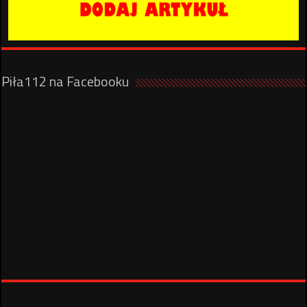
Piła112 na Facebooku