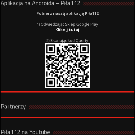
Aplikacja na Androida – Piła112
Pobierz naszą aplikację Piła112
1) Odwiedzając Sklep Google Play
Kliknij tutaj
2) Skanując kod Querty
Partnerzy
Piła112 na Youtube