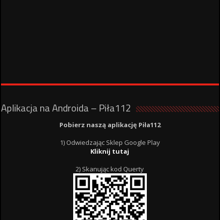
Aplikacja na Androida – Piła112
Pobierz naszą aplikację Piła112
1) Odwiedzając Sklep Google Play
Kliknij tutaj
2) Skanując kod Querty