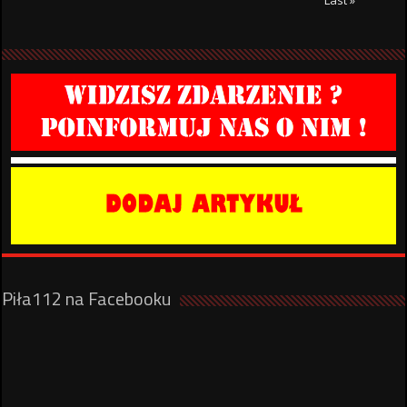
Piła112 na Facebooku