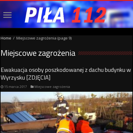
Home
/
Miejscowe zagrożenia
(page 9)
Miejscowe zagrożenia
Ewakuacja osoby poszkodowanej z dachu budynku w
Wyrzysku [ZDJĘCIA]
15 marca 2017
Miejscowe zagrożenia