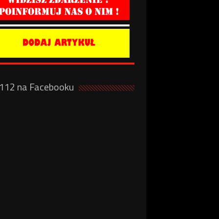
a112 na Facebooku