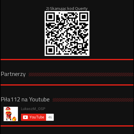
2) Skanując kod Querty
Partnerzy
Piła112 na Youtube