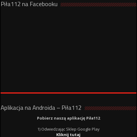
Piła112 na Facebooku
Aplikacja na Androida – Piła112
Pobierz naszą aplikację Piła112
1) Odwiedzając Sklep Google Play
Kliknij tutaj