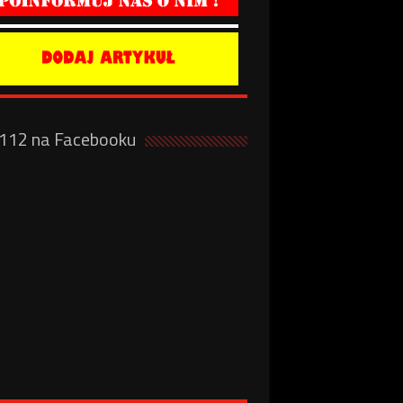
a112 na Facebooku